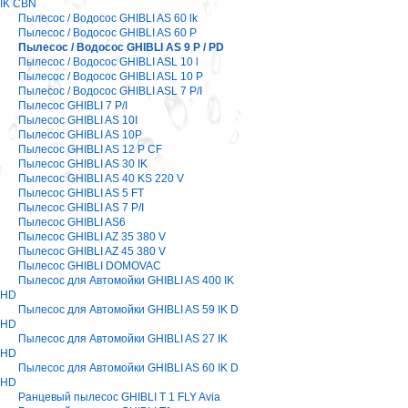
IK CBN
Пылесос / Водосос GHIBLI AS 60 lk
Пылесос / Водосос GHIBLI AS 60 P
Пылесос / Водосос GHIBLI AS 9 P / PD
Пылесос / Водосос GHIBLI ASL 10 l
Пылесос / Водосос GHIBLI ASL 10 P
Пылесос / Водосос GHIBLI ASL 7 P/I
Пылесос GHIBLI 7 P/I
Пылесос GHIBLI AS 10I
Пылесос GHIBLI AS 10P
Пылесос GHIBLI AS 12 P CF
Пылесос GHIBLI AS 30 IK
Пылесос GHIBLI AS 40 KS 220 V
Пылесос GHIBLI AS 5 FT
Пылесос GHIBLI AS 7 P/I
Пылесос GHIBLI AS6
Пылесос GHIBLI AZ 35 380 V
Пылесос GHIBLI AZ 45 380 V
Пылесос GHIBLI DOMOVAC
Пылесос для Автомойки GHIBLI AS 400 IK
HD
Пылесос для Автомойки GHIBLI AS 59 IK D
HD
Пылесос для Автомойки GHIBLI AS 27 IK
HD
Пылесос для Автомойки GHIBLI AS 60 IK D
HD
Ранцевый пылесос GHIBLI T 1 FLY Avia