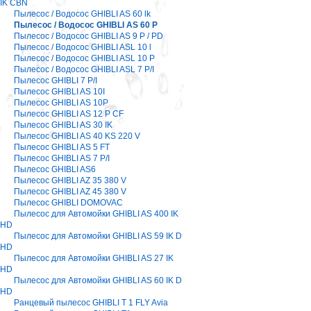
IK CBN
Пылесос / Водосос GHIBLI AS 60 lk
Пылесос / Водосос GHIBLI AS 60 P
Пылесос / Водосос GHIBLI AS 9 P / PD
Пылесос / Водосос GHIBLI ASL 10 l
Пылесос / Водосос GHIBLI ASL 10 P
Пылесос / Водосос GHIBLI ASL 7 P/I
Пылесос GHIBLI 7 P/I
Пылесос GHIBLI AS 10I
Пылесос GHIBLI AS 10P
Пылесос GHIBLI AS 12 P CF
Пылесос GHIBLI AS 30 IK
Пылесос GHIBLI AS 40 KS 220 V
Пылесос GHIBLI AS 5 FT
Пылесос GHIBLI AS 7 P/I
Пылесос GHIBLI AS6
Пылесос GHIBLI AZ 35 380 V
Пылесос GHIBLI AZ 45 380 V
Пылесос GHIBLI DOMOVAC
Пылесос для Автомойки GHIBLI AS 400 IK
HD
Пылесос для Автомойки GHIBLI AS 59 IK D
HD
Пылесос для Автомойки GHIBLI AS 27 IK
HD
Пылесос для Автомойки GHIBLI AS 60 IK D
HD
Ранцевый пылесос GHIBLI T 1 FLY Avia