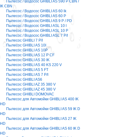
Пылесос / Водосос GHIBLI AS 590 P CBN /
IK CBN
Пылесос / Водосос GHIBLI AS 60 lk
Пылесос / Водосос GHIBLI AS 60 P
Пылесос / Водосос GHIBLI AS 9 P / PD
Пылесос / Водосос GHIBLI ASL 10 l
Пылесос / Водосос GHIBLI ASL 10 P
Пылесос / Водосос GHIBLI ASL 7 P/I
Пылесос GHIBLI 7 P/I
Пылесос GHIBLI AS 10I
Пылесос GHIBLI AS 10P
Пылесос GHIBLI AS 12 P CF
Пылесос GHIBLI AS 30 IK
Пылесос GHIBLI AS 40 KS 220 V
Пылесос GHIBLI AS 5 FT
Пылесос GHIBLI AS 7 P/I
Пылесос GHIBLI AS6
Пылесос GHIBLI AZ 35 380 V
Пылесос GHIBLI AZ 45 380 V
Пылесос GHIBLI DOMOVAC
Пылесос для Автомойки GHIBLI AS 400 IK
HD
Пылесос для Автомойки GHIBLI AS 59 IK D
HD
Пылесос для Автомойки GHIBLI AS 27 IK
HD
Пылесос для Автомойки GHIBLI AS 60 IK D
HD