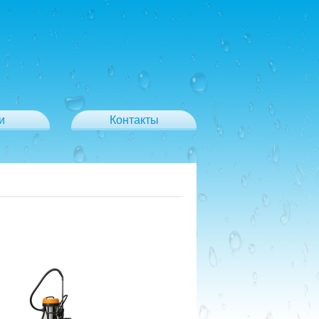
и
Контакты