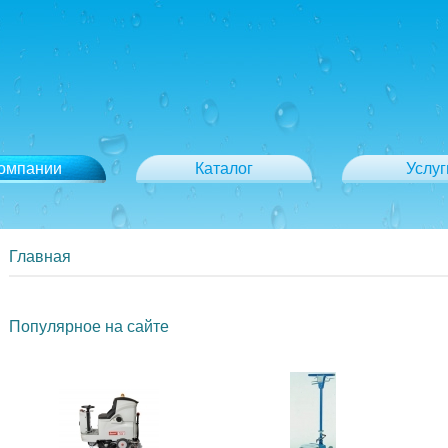
компании
Каталог
Услуг
Главная
Популярное на сайте