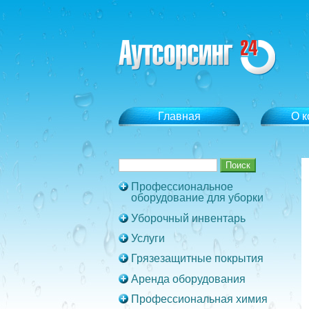
Главная
О 
Профессиональное
оборудование для уборки
Уборочный инвентарь
Услуги
Грязезащитные покрытия
Аренда оборудования
Профессиональная химия