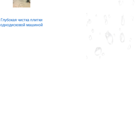
Глубокая чистка плитки
однодисковой машиной