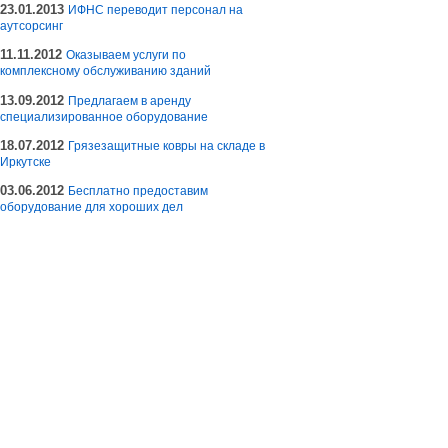
23.01.2013
ИФНС переводит персонал на
аутсорсинг
11.11.2012
Оказываем услуги по
комплексному обслуживанию зданий
13.09.2012
Предлагаем в аренду
специализированное оборудование
18.07.2012
Грязезащитные ковры на складе в
Иркутске
03.06.2012
Бесплатно предоставим
оборудование для хороших дел