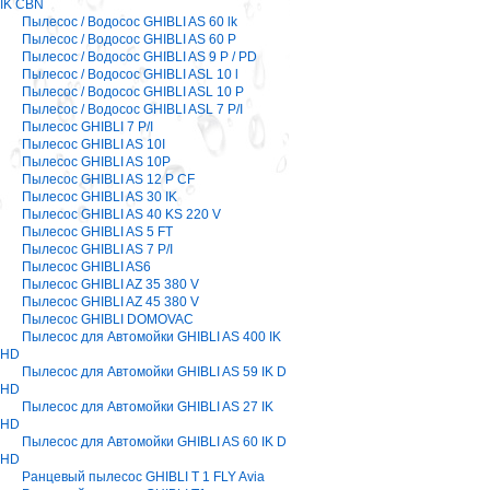
IK CBN
Пылесос / Водосос GHIBLI AS 60 lk
Пылесос / Водосос GHIBLI AS 60 P
Пылесос / Водосос GHIBLI AS 9 P / PD
Пылесос / Водосос GHIBLI ASL 10 l
Пылесос / Водосос GHIBLI ASL 10 P
Пылесос / Водосос GHIBLI ASL 7 P/I
Пылесос GHIBLI 7 P/I
Пылесос GHIBLI AS 10I
Пылесос GHIBLI AS 10P
Пылесос GHIBLI AS 12 P CF
Пылесос GHIBLI AS 30 IK
Пылесос GHIBLI AS 40 KS 220 V
Пылесос GHIBLI AS 5 FT
Пылесос GHIBLI AS 7 P/I
Пылесос GHIBLI AS6
Пылесос GHIBLI AZ 35 380 V
Пылесос GHIBLI AZ 45 380 V
Пылесос GHIBLI DOMOVAC
Пылесос для Автомойки GHIBLI AS 400 IK
HD
Пылесос для Автомойки GHIBLI AS 59 IK D
HD
Пылесос для Автомойки GHIBLI AS 27 IK
HD
Пылесос для Автомойки GHIBLI AS 60 IK D
HD
Ранцевый пылесос GHIBLI T 1 FLY Avia