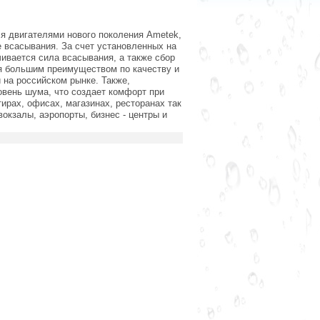
я двигателями нового поколения Ametek,
 всасывания. За счет установленных на
ивается сила всасывания, а также сбор
ся большим преимуществом по качеству и
 на российском рынке. Также,
вень шума, что создает комфорт при
ирах, офисах, магазинах, ресторанах так
окзалы, аэропорты, бизнес - центры и