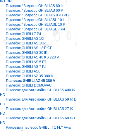
IK CBN
Пылесос / Водосос GHIBLI AS 60 lk
Пылесос / Водосос GHIBLI AS 60 P
Пылесос / Водосос GHIBLI AS 9 P / PD
Пылесос / Водосос GHIBLI ASL 10 l
Пылесос / Водосос GHIBLI ASL 10 P
Пылесос / Водосос GHIBLI ASL 7 P/I
Пылесос GHIBLI 7 P/I
Пылесос GHIBLI AS 10I
Пылесос GHIBLI AS 10P
Пылесос GHIBLI AS 12 P CF
Пылесос GHIBLI AS 30 IK
Пылесос GHIBLI AS 40 KS 220 V
Пылесос GHIBLI AS 5 FT
Пылесос GHIBLI AS 7 P/I
Пылесос GHIBLI AS6
Пылесос GHIBLI AZ 35 380 V
Пылесос GHIBLI AZ 45 380 V
Пылесос GHIBLI DOMOVAC
Пылесос для Автомойки GHIBLI AS 400 IK
HD
Пылесос для Автомойки GHIBLI AS 59 IK D
HD
Пылесос для Автомойки GHIBLI AS 27 IK
HD
Пылесос для Автомойки GHIBLI AS 60 IK D
HD
Ранцевый пылесос GHIBLI T 1 FLY Avia